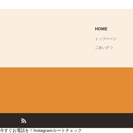
HOME
トップページ
ごあいさつ
今すぐお電話を！
Instagram
ルートチェック