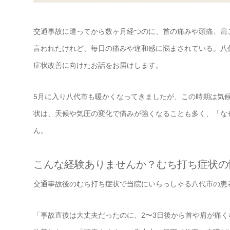
交通事故に遭ってから数ヶ月経つのに、首の痛みや頭痛、肩
言われたけれど、毎日の痛みや違和感に悩まされている。八
症状改善に向けたお話をお届けします。
5月に入り八代市も暖かくなってきましたが、この時期は気
状は、天候や気圧の変化で痛みが強くなることも多く、「な
ん。
こんな経験ありませんか？むち打ち症状の
交通事故後のむち打ち症状で当院にいらっしゃる八代市の患
「事故直後は大丈夫だったのに、2〜3日後から首や肩が痛