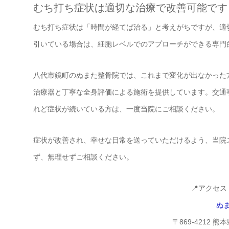
むち打ち症状は適切な治療で改善可能です
むち打ち症状は「時間が経てば治る」と考えがちですが、適
引いている場合は、細胞レベルでのアプローチができる専門
八代市鏡町のぬまた整骨院では、これまで変化が出なかった
治療器と丁寧な全身評価による施術を提供しています。交通
れど症状が続いている方は、一度当院にご相談ください。
症状が改善され、幸せな日常を送っていただけるよう、当院
ず、無理せずご相談ください。
📍アクセ
ぬ
〒869-4212 