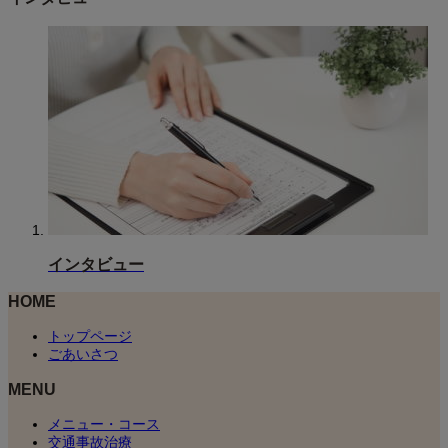
インタビュー
HOME
トップページ
ごあいさつ
MENU
メニュー・コース
交通事故治療